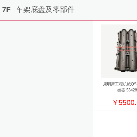
车架底盘及零部件
7F
康明斯工程机械QS
衡器 53428
￥5500.