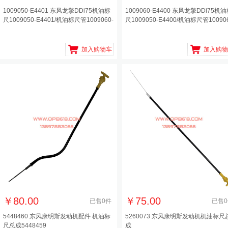
1009050-E4401 东风龙擎DDi75机油标
1009060-E4400 东风龙擎DDi75机
尺1009050-E4401/机油标尺管1009060-
尺1009050-E4400/机油标尺管100906
E4
E4
加入购物车
加入购物
￥
80.00
￥
75.00
已售
0
件
已售
0
5448460 东风康明斯发动机配件 机油标
5260073 东风康明斯发动机机油标尺
尺总成5448459
成