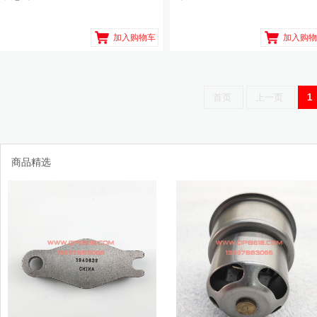
加入购物车
加入购物
首页
上一页
1
商品精选