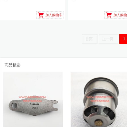
加入购物车
加入购物
首页
上一页
1
商品精选