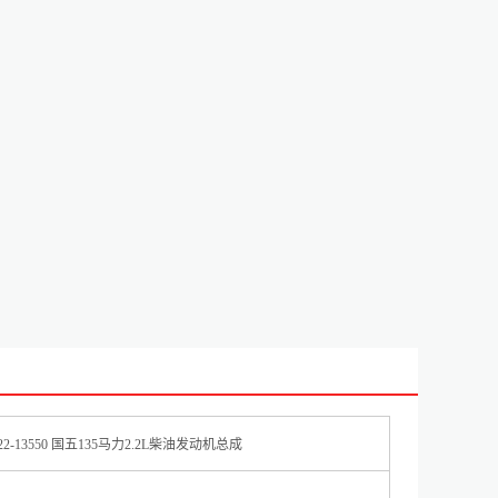
2-13550 国五135马力2.2L柴油发动机总成