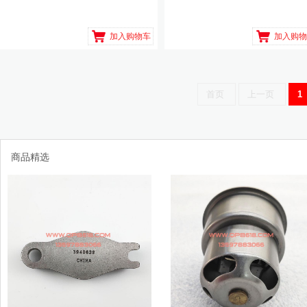
加入购物车
加入购物
首页
上一页
1
商品精选