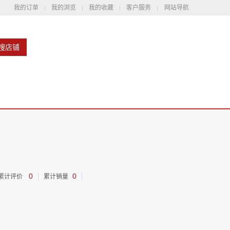
我的订单
我的浏览
我的收藏
客户服务
网站导航
搜店铺
0
0
累计评价
累计销量