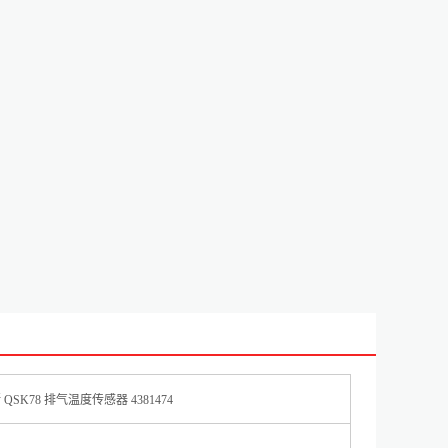
SK78 排气温度传感器 4381474